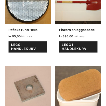
Refleks rund Hella
Fiskars anleggsspade
kr
95,00
kr
395,00
LEGG I
LEGG I
HANDLEKURV
HANDLEKURV