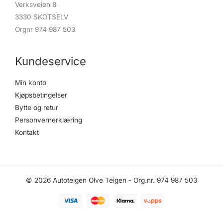
Verksveien 8
3330 SKOTSELV
Orgnr 974 987 503
Kundeservice
Min konto
Kjøpsbetingelser
Bytte og retur
Personvernerklæring
Kontakt
© 2026 Autoteigen Olve Teigen - Org.nr. 974 987 503