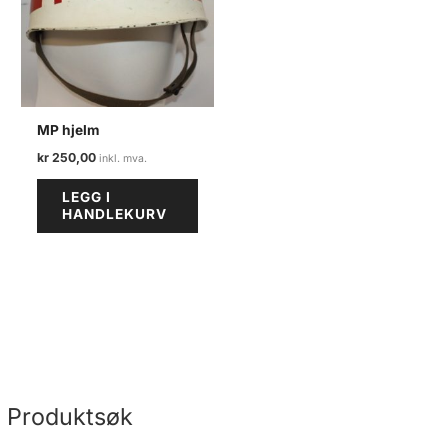
MP hjelm
kr
250,00
LEGG I
HANDLEKURV
Produktsøk