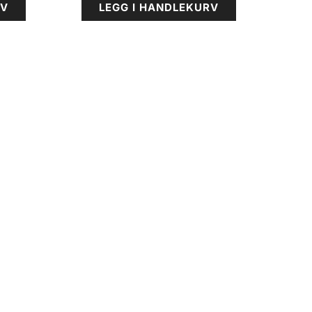
RV
LEGG I HANDLEKURV