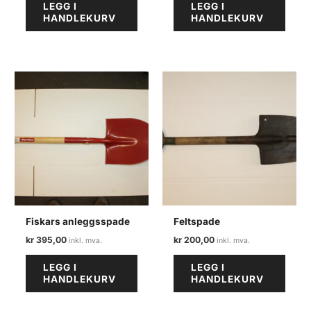
LEGG I
LEGG I
HANDLEKURV
HANDLEKURV
Fiskars anleggsspade
Feltspade
kr
395,00
kr
200,00
LEGG I
LEGG I
HANDLEKURV
HANDLEKURV