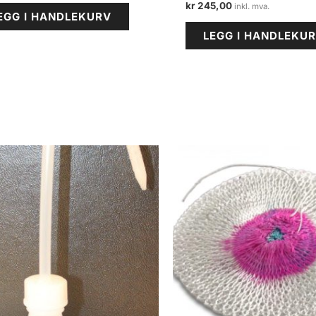
kr
245,00
EGG I HANDLEKURV
LEGG I HANDLEKU