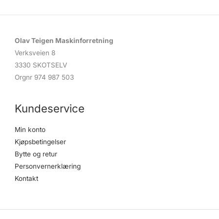
Olav Teigen Maskinforretning
Verksveien 8
3330 SKOTSELV
Orgnr 974 987 503
Kundeservice
Min konto
Kjøpsbetingelser
Bytte og retur
Personvernerklæring
Kontakt