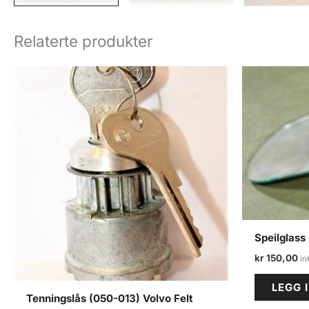
Relaterte produkter
Speilglass
kr
150,00
LEGG 
Tenningslås (050-013) Volvo Felt