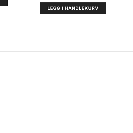
V
LEGG I HANDLEKURV