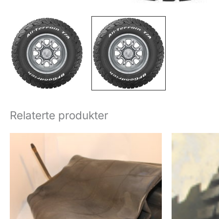
Relaterte produkter