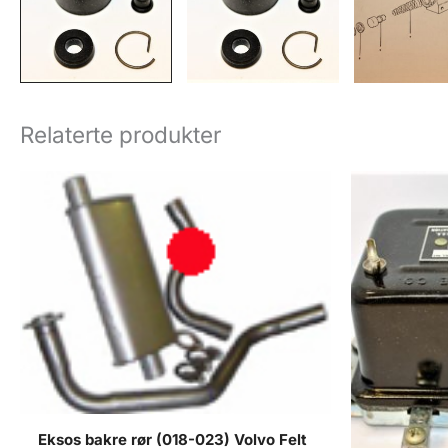
Relaterte produkter
Eksos bakre rør (018-023) Volvo Felt