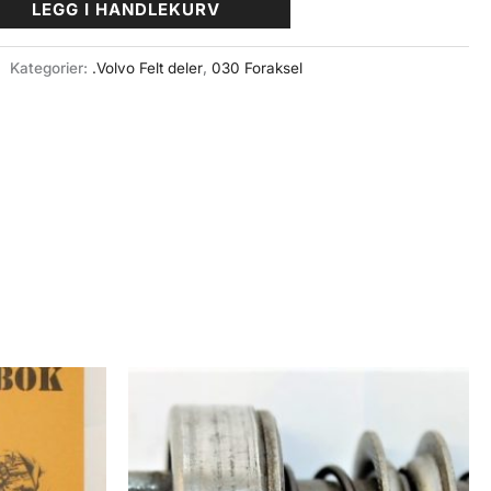
LEGG I HANDLEKURV
Kategorier:
.Volvo Felt deler
,
030 Foraksel