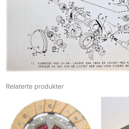
Relaterte produkter