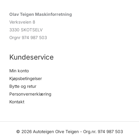
Olav Teigen Maskinforretning
Verksveien 8
3330 SKOTSELV
Orgnr 974 987 503
Kundeservice
Min konto
Kjøpsbetingelser
Bytte og retur
Personvernerklæring
Kontakt
© 2026 Autoteigen Olve Teigen - Org.nr. 974 987 503