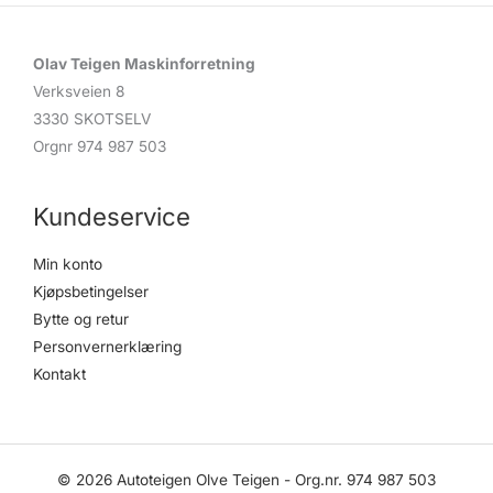
Olav Teigen Maskinforretning
Verksveien 8
3330 SKOTSELV
Orgnr 974 987 503
Kundeservice
Min konto
Kjøpsbetingelser
Bytte og retur
Personvernerklæring
Kontakt
© 2026 Autoteigen Olve Teigen - Org.nr. 974 987 503