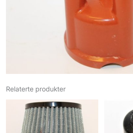
Relaterte produkter