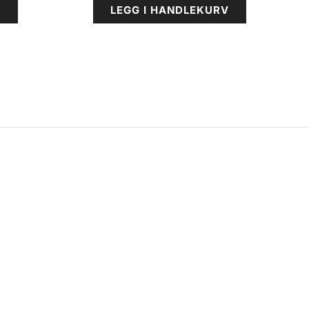
V
LEGG I HANDLEKURV