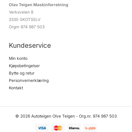
Olav Teigen Maskinforretning
Verksveien 8
3330 SKOTSELV
Orgnr 974 987 503
Kundeservice
Min konto
Kjøpsbetingelser
Bytte og retur
Personvernerklæring
Kontakt
© 2026 Autoteigen Olve Teigen - Org.nr. 974 987 503