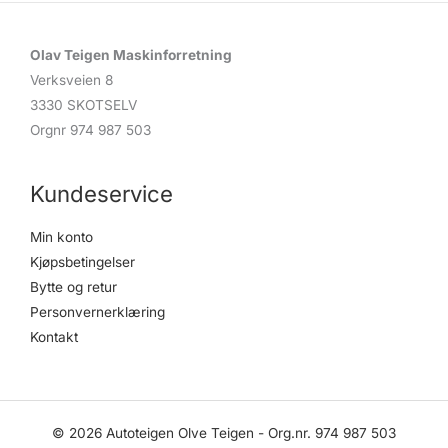
Olav Teigen Maskinforretning
Verksveien 8
3330 SKOTSELV
Orgnr 974 987 503
Kundeservice
Min konto
Kjøpsbetingelser
Bytte og retur
Personvernerklæring
Kontakt
© 2026 Autoteigen Olve Teigen - Org.nr. 974 987 503