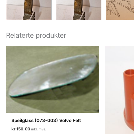
Relaterte produkter
Speilglass (073-003) Volvo Felt
kr
150,00