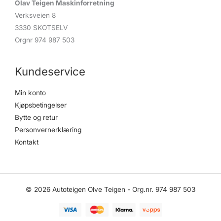
Olav Teigen Maskinforretning
Verksveien 8
3330 SKOTSELV
Orgnr 974 987 503
Kundeservice
Min konto
Kjøpsbetingelser
Bytte og retur
Personvernerklæring
Kontakt
© 2026 Autoteigen Olve Teigen - Org.nr. 974 987 503