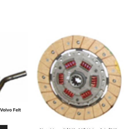
Volvo Felt