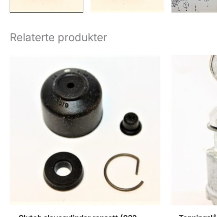
Relaterte produkter