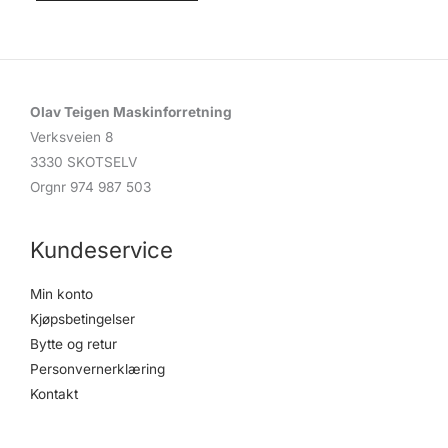
Olav Teigen Maskinforretning
Verksveien 8
3330 SKOTSELV
Orgnr 974 987 503
Kundeservice
Min konto
Kjøpsbetingelser
Bytte og retur
Personvernerklæring
Kontakt