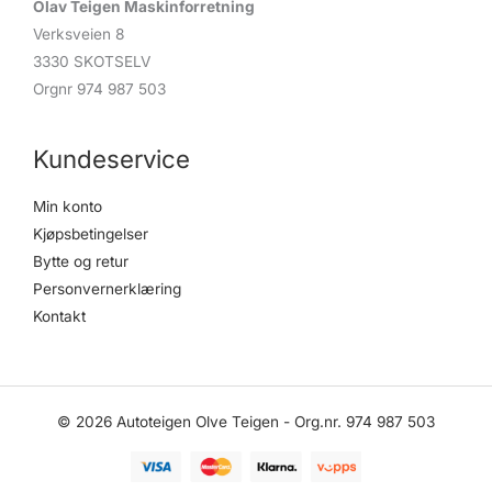
Olav Teigen Maskinforretning
Verksveien 8
3330 SKOTSELV
Orgnr 974 987 503
Kundeservice
Min konto
Kjøpsbetingelser
Bytte og retur
Personvernerklæring
Kontakt
© 2026 Autoteigen Olve Teigen - Org.nr. 974 987 503