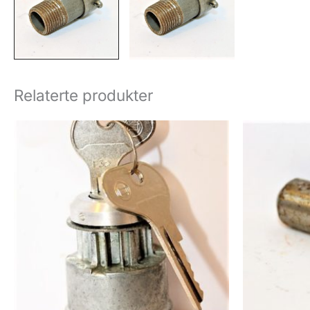
Relaterte produkter