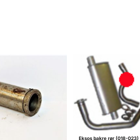
Eksos bakre rør (018-023) 