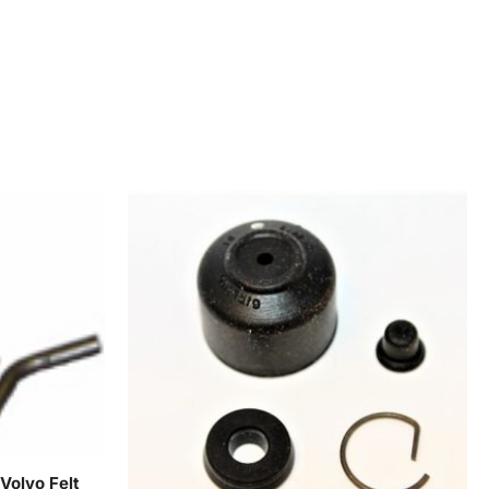
Volvo Felt