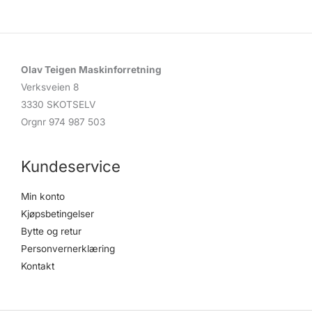
Olav Teigen Maskinforretning
Verksveien 8
3330 SKOTSELV
Orgnr 974 987 503
Kundeservice
Min konto
Kjøpsbetingelser
Bytte og retur
Personvernerklæring
Kontakt