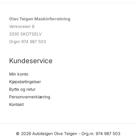
Olav Teigen Maskinforretning
Verksveien 8
3330 SKOTSELV
Orgnr 974 987 503
Kundeservice
Min konto
Kjøpsbetingelser
Bytte og retur
Personvernerklæring
Kontakt
© 2026 Autoteigen Olve Teigen - Org.nr. 974 987 503