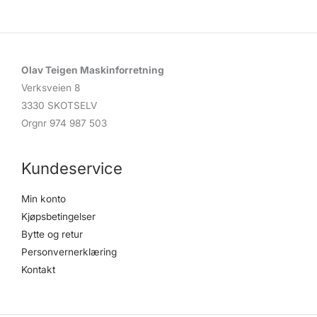
Olav Teigen Maskinforretning
Verksveien 8
3330 SKOTSELV
Orgnr 974 987 503
Kundeservice
Min konto
Kjøpsbetingelser
Bytte og retur
Personvernerklæring
Kontakt