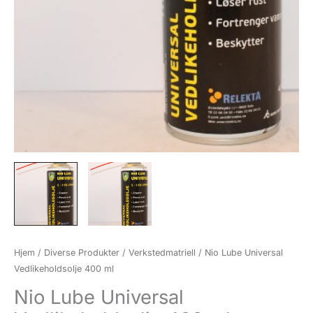
Hjem
/
Diverse Produkter
/
Verkstedmatriell
/ Nio Lube Universal
Vedlikeholdsolje 400 ml
Nio Lube Universal