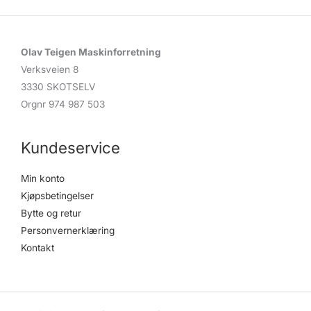
Olav Teigen Maskinforretning
Verksveien 8
3330 SKOTSELV
Orgnr 974 987 503
Kundeservice
Min konto
Kjøpsbetingelser
Bytte og retur
Personvernerklæring
Kontakt