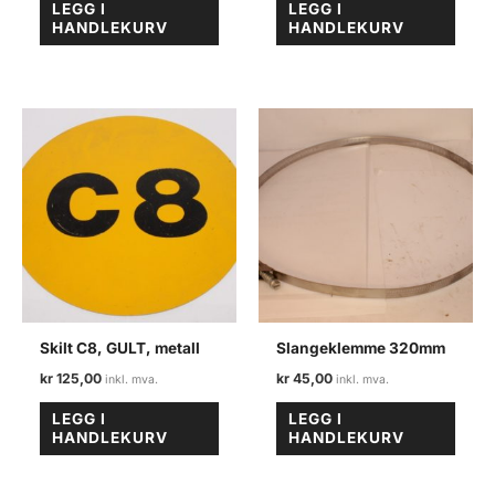
LEGG I
LEGG I
HANDLEKURV
HANDLEKURV
Skilt C8, GULT, metall
Slangeklemme 320mm
kr
125,00
kr
45,00
LEGG I
LEGG I
HANDLEKURV
HANDLEKURV