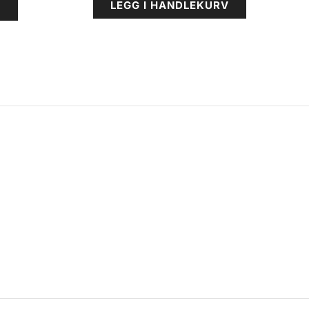
LEGG I HANDLEKURV
V