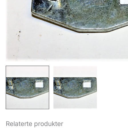
Relaterte produkter