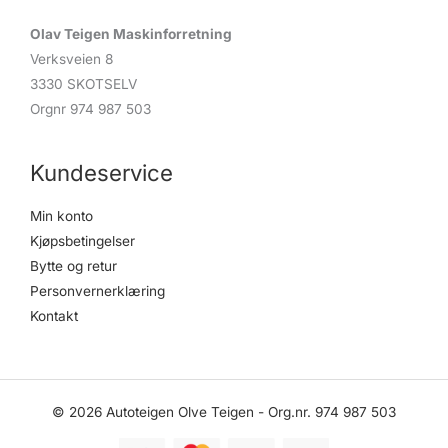
Olav Teigen Maskinforretning
Verksveien 8
3330 SKOTSELV
Orgnr 974 987 503
Kundeservice
Min konto
Kjøpsbetingelser
Bytte og retur
Personvernerklæring
Kontakt
© 2026 Autoteigen Olve Teigen - Org.nr. 974 987 503