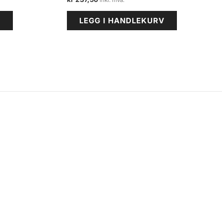
V
LEGG I HANDLEKURV