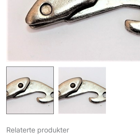
Relaterte produkter