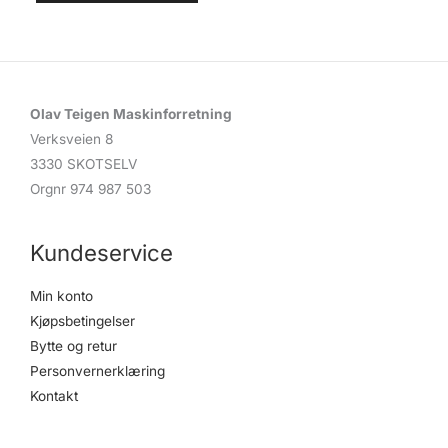
Olav Teigen Maskinforretning
Verksveien 8
3330 SKOTSELV
Orgnr 974 987 503
Kundeservice
Min konto
Kjøpsbetingelser
Bytte og retur
Personvernerklæring
Kontakt