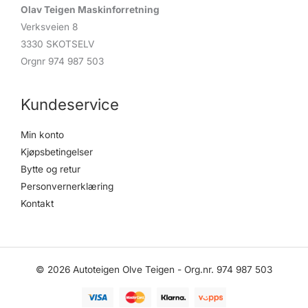
Olav Teigen Maskinforretning
Verksveien 8
3330 SKOTSELV
Orgnr 974 987 503
Kundeservice
Min konto
Kjøpsbetingelser
Bytte og retur
Personvernerklæring
Kontakt
© 2026 Autoteigen Olve Teigen - Org.nr. 974 987 503