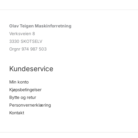
Olav Teigen Maskinforretning
Verksveien 8
3330 SKOTSELV
Orgnr 974 987 503
Kundeservice
Min konto
Kjøpsbetingelser
Bytte og retur
Personvernerklæring
Kontakt