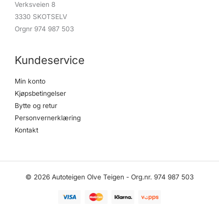
Verksveien 8
3330 SKOTSELV
Orgnr 974 987 503
Kundeservice
Min konto
Kjøpsbetingelser
Bytte og retur
Personvernerklæring
Kontakt
© 2026 Autoteigen Olve Teigen - Org.nr. 974 987 503