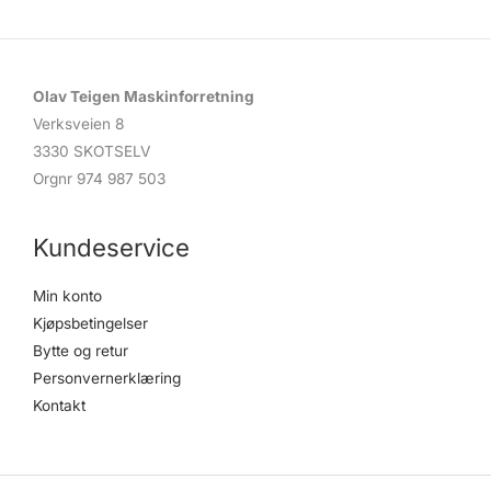
Olav Teigen Maskinforretning
Verksveien 8
3330 SKOTSELV
Orgnr 974 987 503
Kundeservice
Min konto
Kjøpsbetingelser
Bytte og retur
Personvernerklæring
Kontakt