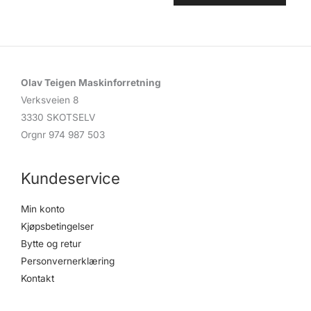
Olav Teigen Maskinforretning
Verksveien 8
3330 SKOTSELV
Orgnr 974 987 503
Kundeservice
Min konto
Kjøpsbetingelser
Bytte og retur
Personvernerklæring
Kontakt