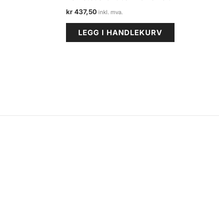
kr
437,50
LEGG I HANDLEKURV