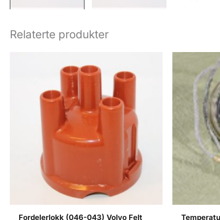
Relaterte produkter
Fordelerlokk (046-043) Volvo Felt
Temperatu