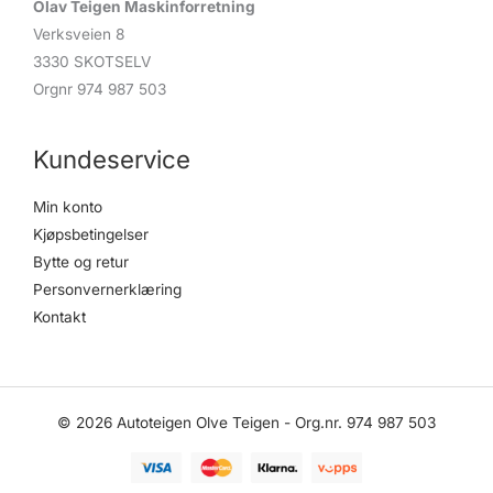
Olav Teigen Maskinforretning
Verksveien 8
3330 SKOTSELV
Orgnr 974 987 503
Kundeservice
Min konto
Kjøpsbetingelser
Bytte og retur
Personvernerklæring
Kontakt
© 2026 Autoteigen Olve Teigen - Org.nr. 974 987 503