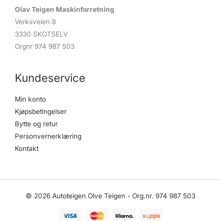
Olav Teigen Maskinforretning
Verksveien 8
3330 SKOTSELV
Orgnr 974 987 503
Kundeservice
Min konto
Kjøpsbetingelser
Bytte og retur
Personvernerklæring
Kontakt
© 2026 Autoteigen Olve Teigen - Org.nr. 974 987 503