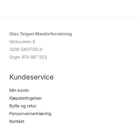
Olav Teigen Maskinforretning
Verksveien 8
3330 SKOTSELV
Orgnr 974 987 503
Kundeservice
Min konto
Kjøpsbetingelser
Bytte og retur
Personvernerklæring
Kontakt