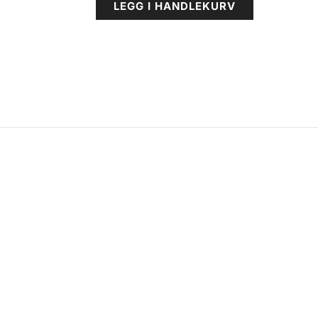
LEGG I HANDLEKURV