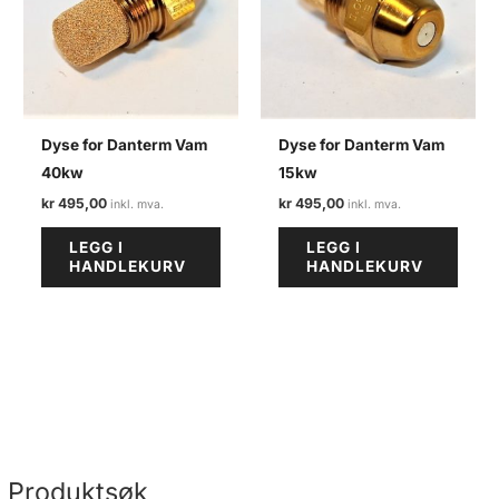
Dyse for Danterm Vam
Dyse for Danterm Vam
40kw
15kw
kr
495,00
kr
495,00
LEGG I
LEGG I
HANDLEKURV
HANDLEKURV
Produktsøk