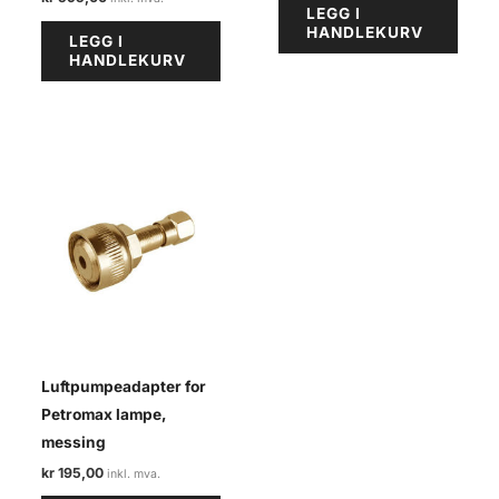
LEGG I
HANDLEKURV
LEGG I
HANDLEKURV
Luftpumpeadapter for
Petromax lampe,
messing
kr
195,00