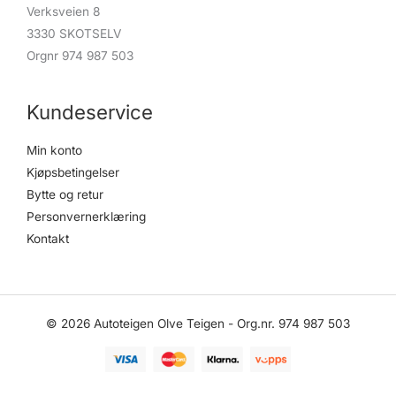
Verksveien 8
3330 SKOTSELV
Orgnr 974 987 503
Kundeservice
Min konto
Kjøpsbetingelser
Bytte og retur
Personvernerklæring
Kontakt
© 2026 Autoteigen Olve Teigen - Org.nr. 974 987 503