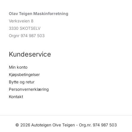
Olav Teigen Maskinforretning
Verksveien 8
3330 SKOTSELV
Orgnr 974 987 503
Kundeservice
Min konto
Kjøpsbetingelser
Bytte og retur
Personvernerklæring
Kontakt
© 2026 Autoteigen Olve Teigen - Org.nr. 974 987 503