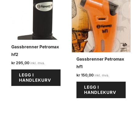
Gassbrenner Petromax
hf2
Gassbrenner Petromax
kr
295,00
hf1
LEGG I
kr
150,00
HANDLEKURV
LEGG I
HANDLEKURV