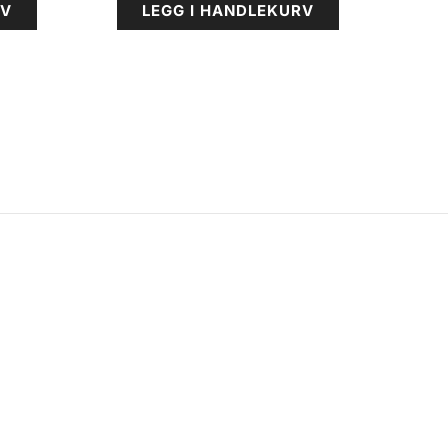
RV
LEGG I HANDLEKURV