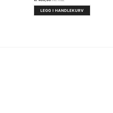
LEGG I HANDLEKURV