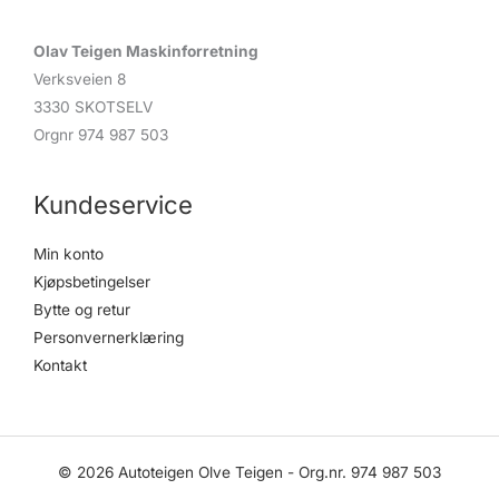
Olav Teigen Maskinforretning
Verksveien 8
3330 SKOTSELV
Orgnr 974 987 503
Kundeservice
Min konto
Kjøpsbetingelser
Bytte og retur
Personvernerklæring
Kontakt
© 2026 Autoteigen Olve Teigen - Org.nr. 974 987 503